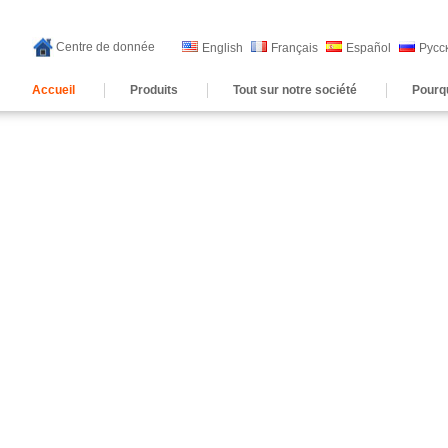
Centre de donnée
English
Français
Español
Русс
Accueil
Produits
Tout sur notre société
Pourq