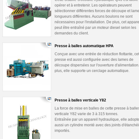
opérer et à entretenir. Les opérateurs peuvent
sélectionner différentes forces de découpe et lam
longueurs différentes. Aucuns boulons ne sont
nécessaires pour l'installation. De plus, cet appare
peut être entraîné par un moteur diesel selon les
demandes du client.
Presse à balles automatique HPA
Conçue avec une entrée de réduction flottante, ce
presse est aussi configurée avec des lames de
découpe dispersées sur l'ouverture d'alimentation
plus, elle supporte un cerclage automatique.
Presse à balles verticale Y82
La force de mise en balles de cette presse à balle
verticale Y82 varie de 3 à 315 tonnes.
Entraînée par un appareil hydraulique, elle adopt
aussi un cylindre monté avec des joints d'étanchéi
importés.